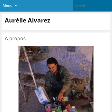
Menu
Aurélie Alvarez
A propos